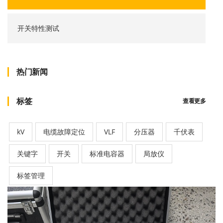
开关特性测试
热门新闻
标签
查看更多
kV
电缆故障定位
VLF
分压器
千伏表
关键字
开关
标准电容器
局放仪
标签管理