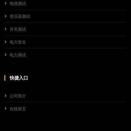
电缆测试
变压器测试
开关测试
电力安全
电力测试
快捷入口
公司简介
在线留言