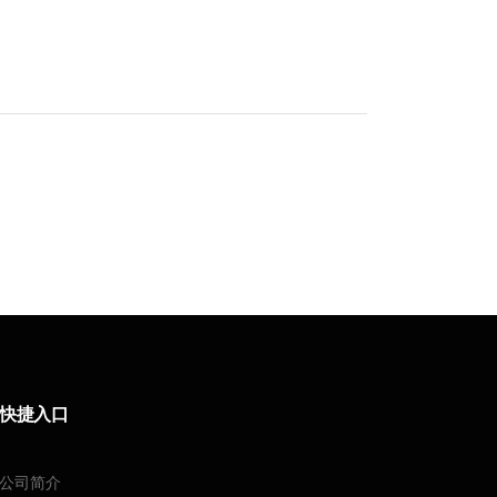
快捷入口
公司简介