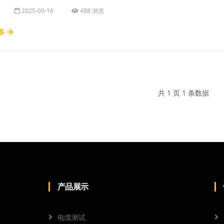
2025-09-16
488 浏览
多
共 1 页 1 条数据
产品展示
电缆测试