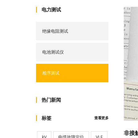
电力测试
绝缘电阻测试
电池测试仪
相序测试
热门新闻
标签
查看更多
非接
kV
电缆故障定位
VLF