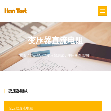
变压器直流电阻
首页
/
产品展示
/
变压器测试
/
变压器直流电阻
变压器测试
变压器直流电阻