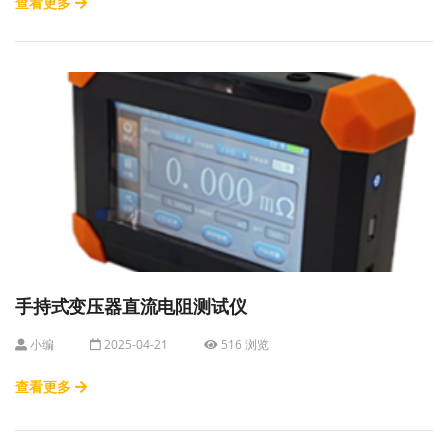
查看更多
手持式变压器直流电阻测试仪
小编
2025-04-21
516 浏览
查看更多