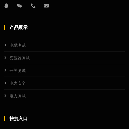
产品展示
电缆测试
变压器测试
开关测试
电力安全
电力测试
快捷入口