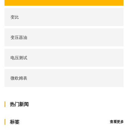
变比
变压器油
电压测试
微欧姆表
热门新闻
标签
查看更多