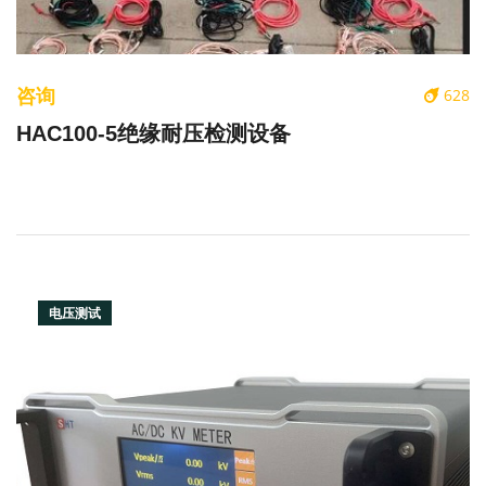
咨询
628
HAC100-5绝缘耐压检测设备
电压测试