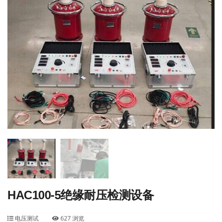
HAC100-5绝缘耐压检测设备
电压测试
627 浏览