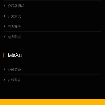
变压器测试
开关测试
电力安全
电力测试
快捷入口
公司简介
在线留言