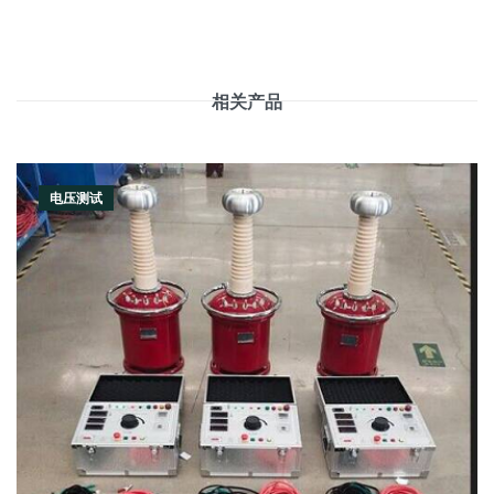
相关产品
电压测试