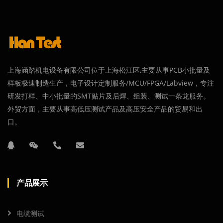
上海涵踏机电设备有限公司位于上海松江区,主要从事PCB小批量及
样板极速制造生产，电子设计定制服务/MCU/FPGA/Labview，专注
研发打样、中小批量的SMT贴片及后焊、组装、测试一条龙服务。
外贸方面，主要从事高低压测试产品及高压安全产品的贸易和出
口。
产品展示
电缆测试