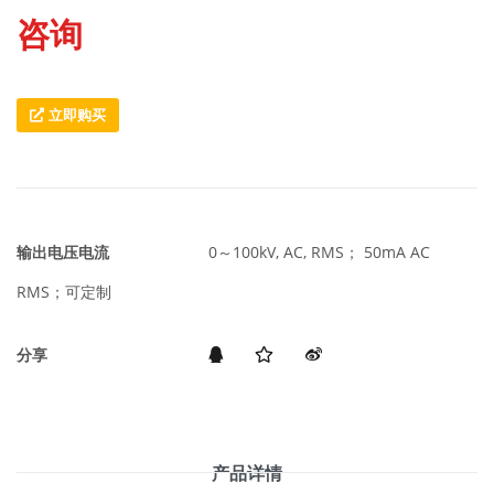
咨询
立即购买
输出电压电流
0～100kV, AC, RMS； 50mA AC
RMS；可定制
分享
产品详情